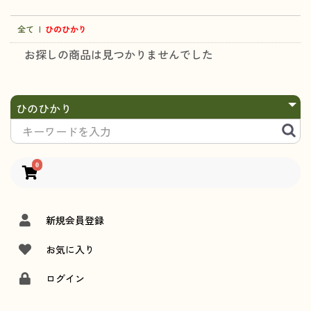
全て
|
ひのひかり
お探しの商品は見つかりませんでした
0
新規会員登録
お気に入り
ログイン