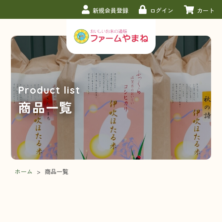
新規会員登録
ログイン
カート
Product list
商品一覧
ホーム
>
商品一覧