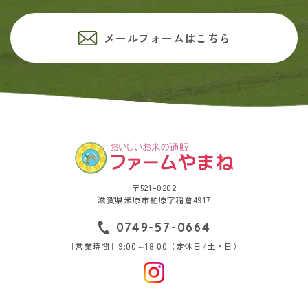
メールフォームはこちら
〒521-0202
滋賀県米原市柏原字稲倉4917
0749-57-0664
［営業時間］9:00～18:00（定休日/土・日）