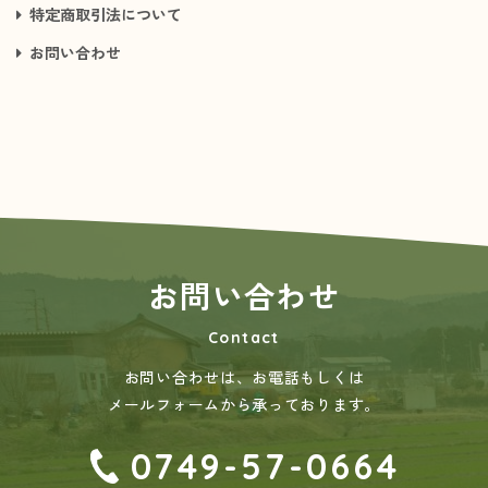
特定商取引法について
お問い合わせ
お問い合わせ
Contact
お問い合わせは、お電話もしくは
メールフォームから承っております。
0749-57-0664