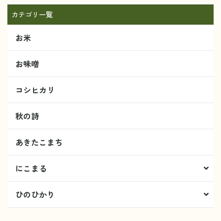
カテゴリ一覧
お米
お味噌
コシヒカリ
秋の詩
あきたこまち
にこまる
ひのひかり