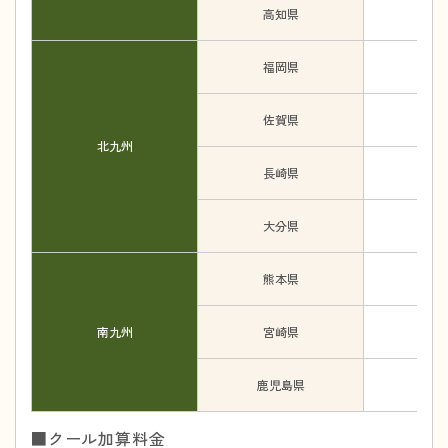
高知県
福岡県
佐賀県
北九州
長崎県
大分県
熊本県
南九州
宮崎県
鹿児島県
■クール加算料金