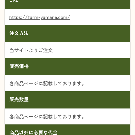
https://farm-yamane.com/
注文方法
当サイトよりご注文
販売価格
各商品ページに記載しております。
販売数量
各商品ページに記載しております。
商品以外に必要な代金