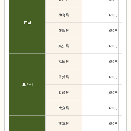
徳島県
650円
四国
愛媛県
650円
高知県
650円
福岡県
650円
佐賀県
650円
北九州
長崎県
650円
大分県
650円
熊本県
650円