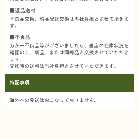
■返品送料
不良品交換、誤品配送交換は当社負担とさせて頂きま
す。
■不良品
万が一不良品等がございましたら、当店の在庫状況を
確認の上、新品、または同等品と交換させていただき
ます。
交換時の送料は当社負担とさせていただきます。
特記事項
海外への発送はおこなっておりません。