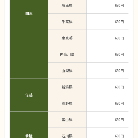
埼玉県
650円
関東
千葉県
650円
東京都
650円
神奈川県
650円
山梨県
650円
新潟県
650円
信越
長野県
650円
富山県
650円
北陸
石川県
650円