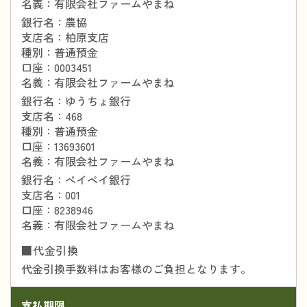
名義：有限会社ファームやまね
銀行名：農協
支店名：柏原支店
種別：普通預金
口座：0003451
名義：有限会社ファームやまね
​​​​​​​銀行名：ゆうちょ銀行
支店名：468
種別：普通預金
口座：13693601
名義：有限会社ファームやまね
​​​​​​​銀行名：ぺイペイ銀行
支店名：001
口座：8238946
名義：有限会社ファームやまね
■代金引換
代金引換手数料はお客様のご負担となります。
支払期限