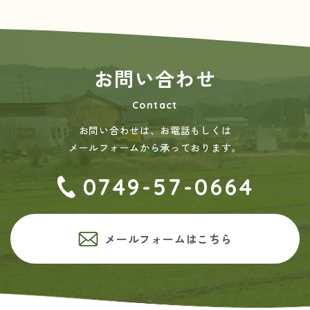
お問い合わせ
Contact
お問い合わせは、お電話もしくは
メールフォームから承っております。
0749-57-0664
メールフォームはこちら