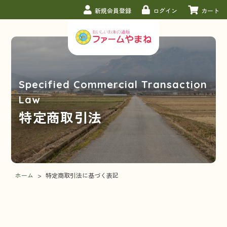
新規会員登録
ログイン
カート
Specified Commercial Transaction
Law
特定商取引法
ホーム
>
特定商取引法に基づく表記