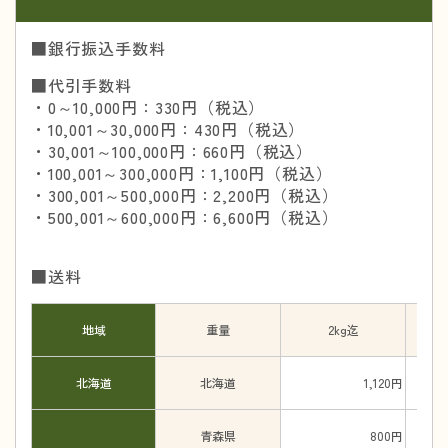
■銀行振込手数料
■代引手数料
・0～10,000円：330円（税込）
・10,001～30,000円：430円（税込）
・30,001～100,000円：660円（税込）
・100,001～300,000円：1,100円（税込）
・300,001～500,000円：2,200円（税込）
・500,001～600,000円：6,600円（税込）
■送料
地域
重量
2kg迄
北海道
北海道
1,120円
青森県
800円