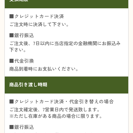
■クレジットカード決済
ご注文時に決済して下さい。
■銀行振込
ご注文後、7日以内に当店指定の金融機関にお振込み
下さい。
■代金引換
商品到着時にお支払いください。
商品引き渡し時期
■クレジットカード決済・代金引き替えの場合
ご注文確定後、7営業日内で発送致します。
※ただし在庫がある商品の場合に限ります。
■銀行振込