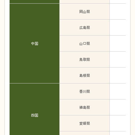
岡山県
広島県
中国
山口県
鳥取県
島根県
香川県
徳島県
四国
愛媛県