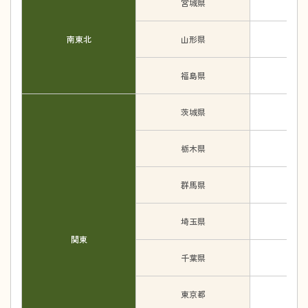
宮城県
南東北
山形県
福島県
茨城県
栃木県
群馬県
埼玉県
関東
千葉県
東京都