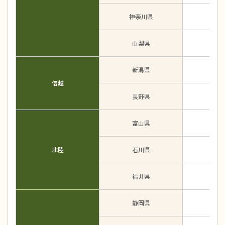
神奈川県
山梨県
新潟県
信越
長野県
富山県
北陸
石川県
福井県
静岡県