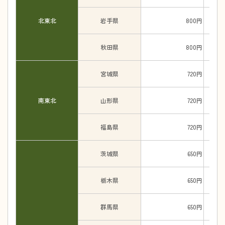
北東北
岩手県
800円
秋田県
800円
宮城県
720円
南東北
山形県
720円
福島県
720円
茨城県
650円
栃木県
650円
群馬県
650円