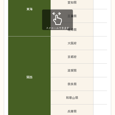
愛知県
東海
三重県
スクロールできます
岐阜県
大阪府
京都府
滋賀県
関西
奈良県
和歌山県
兵庫県