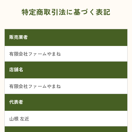
特定商取引法に基づく表記
販売業者
有限会社ファームやまね
店舗名
有限会社ファームやまね
代表者
山根 左近