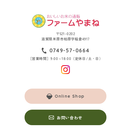
〒521-0202
滋賀県米原市柏原字稲倉4917
0749-57-0664
［営業時間］9:00～18:00（定休日/土・日）
Online Shop
お問い合わせ