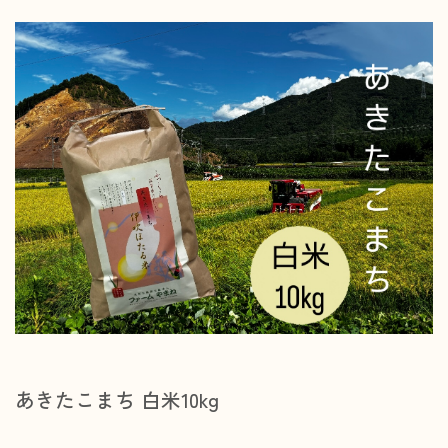
あきたこまち 白米10kg