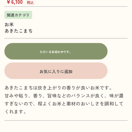
￥6,100
税込
関連カテゴリ
お米
あきたこまち
ただいま品切れ中です。
お気に入りに追加
あきたこまちは炊き上がりの香りが良いお米です。
甘みや粘り、香り、旨味などのバランスが良く、味が濃
すぎないので、程よくお米と素材のおいしさを調和して
くれます。