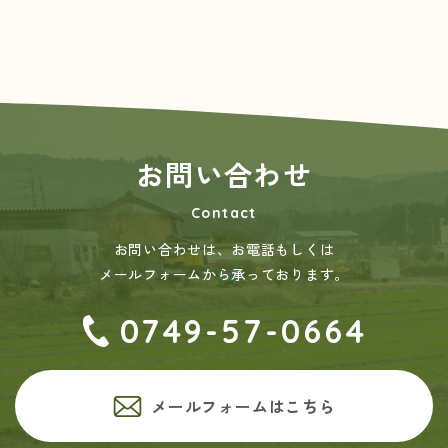
お問い合わせ
Contact
お問い合わせは、お電話もしくは
メールフォームから承っております。
0749-57-0664
メールフォームはこちら