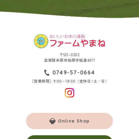
〒521-0202
滋賀県米原市柏原字稲倉4917
0749-57-0664
［営業時間］9:00～18:00（定休日/土・日）
Online Shop